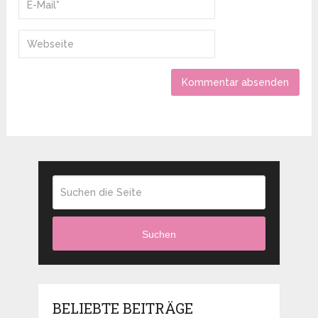
Suchen
BELIEBTE BEITRÄGE