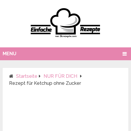
MENU
Startseite
NUR FÜR DICH
Rezept für Ketchup ohne Zucker