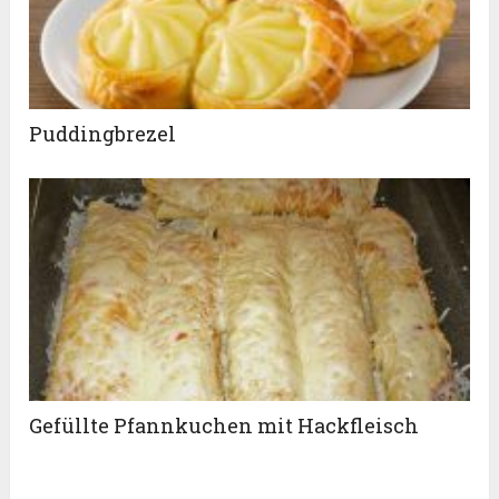
Puddingbrezel
Gefüllte Pfannkuchen mit Hackfleisch