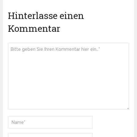
Hinterlasse einen
Kommentar