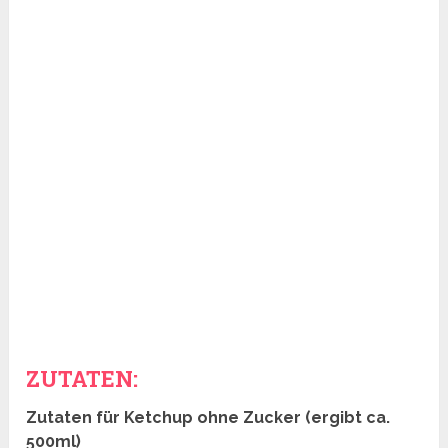
ZUTATEN:
Zutaten für Ketchup ohne Zucker (ergibt ca.
500ml)