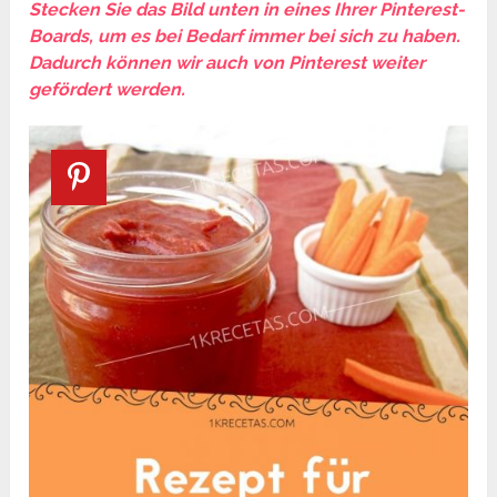
Stecken Sie das Bild unten in eines Ihrer Pinterest-
Boards, um es bei Bedarf immer bei sich zu haben.
Dadurch können wir auch von Pinterest weiter
gefördert werden.