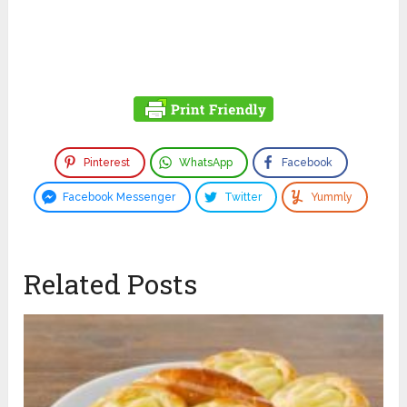
Pinterest
WhatsApp
Facebook
Facebook Messenger
Twitter
Yummly
Related Posts