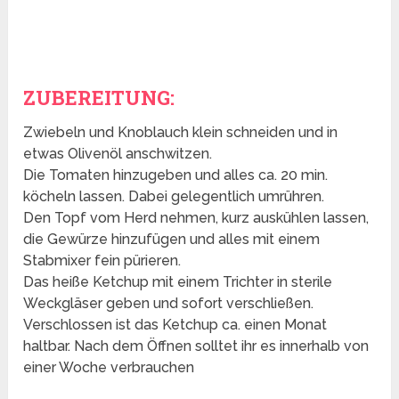
ZUBEREITUNG:
Zwiebeln und Knoblauch klein schneiden und in
etwas Olivenöl anschwitzen.
Die Tomaten hinzugeben und alles ca. 20 min.
köcheln lassen. Dabei gelegentlich umrühren.
Den Topf vom Herd nehmen, kurz auskühlen lassen,
die Gewürze hinzufügen und alles mit einem
Stabmixer fein pürieren.
Das heiße Ketchup mit einem Trichter in sterile
Weckgläser geben und sofort verschließen.
Verschlossen ist das Ketchup ca. einen Monat
haltbar. Nach dem Öffnen solltet ihr es innerhalb von
einer Woche verbrauchen