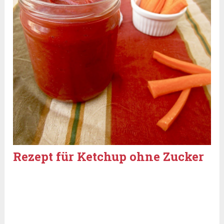
Rezept für Ketchup ohne Zucker