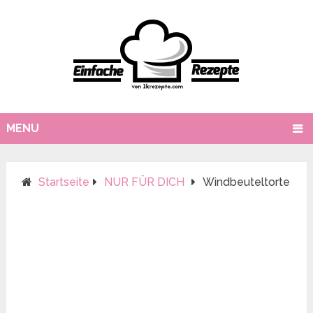
MENU
Startseite
NUR FÜR DICH
Windbeuteltorte