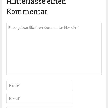
Hinterlasse einen
Kommentar