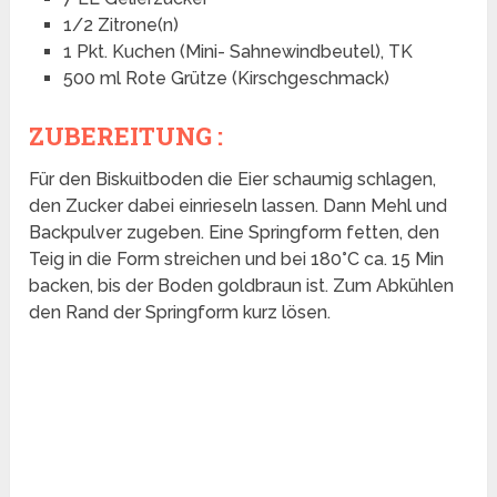
1/2 Zitrone(n)
1 Pkt. Kuchen (Mini- Sahnewindbeutel), TK
500 ml Rote Grütze (Kirschgeschmack)
ZUBEREITUNG :
Für den Biskuitboden die Eier schaumig schlagen,
den Zucker dabei einrieseln lassen. Dann Mehl und
Backpulver zugeben. Eine Springform fetten, den
Teig in die Form streichen und bei 180°C ca. 15 Min
backen, bis der Boden goldbraun ist. Zum Abkühlen
den Rand der Springform kurz lösen.