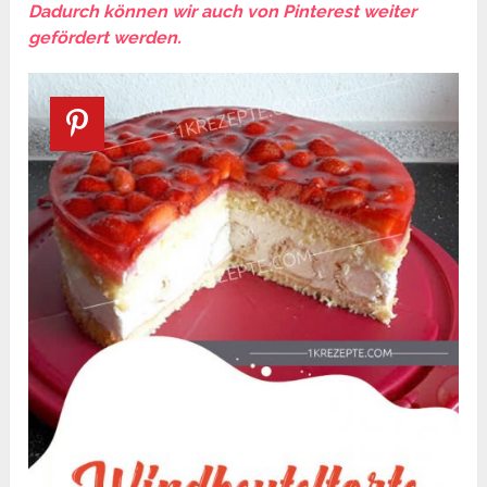
Dadurch können wir auch von Pinterest weiter
gefördert werden.