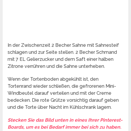
In der Zwischenzeit 2 Becher Sahne mit Sahnesteif
schlagen und zur Seite stellen. 2 Becher Schmand
mit 7 EL Gelierzucker und dem Saft einer halben
Zitrone verrühren und die Sahne unterheben.
Wenn der Tortenboden abgekühlt ist, den
Tortenrand wieder schließen, die gefrorenen Mini-
Windbeutel darauf verteilen und mit der Creme
bedecken. Die rote Grütze vorsichtig darauf geben
und die Torte über Nacht im Kühlschrank lagern.
Stecken Sie das Bild unten in eines Ihrer Pinterest-
Boards, um es bei Bedarf immer bei sich zu haben.