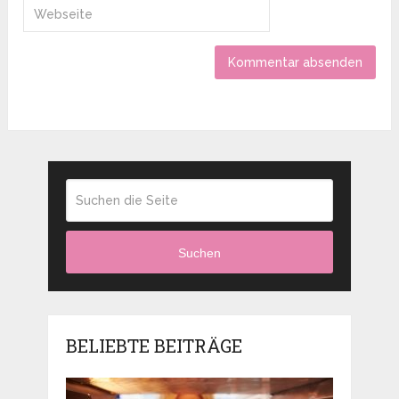
Suchen
BELIEBTE BEITRÄGE