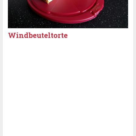
Windbeuteltorte