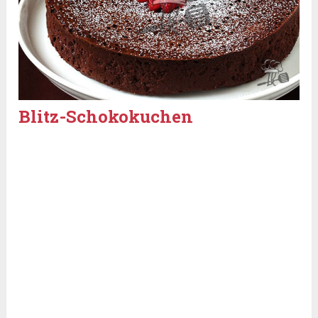
Blitz-Schokokuchen