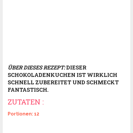
ÜBER DIESES REZEPT:
DIESER
SCHOKOLADENKUCHEN IST WIRKLICH
SCHNELL ZUBEREITET UND SCHMECKT
FANTASTISCH.
ZUTATEN :
Portionen: 12