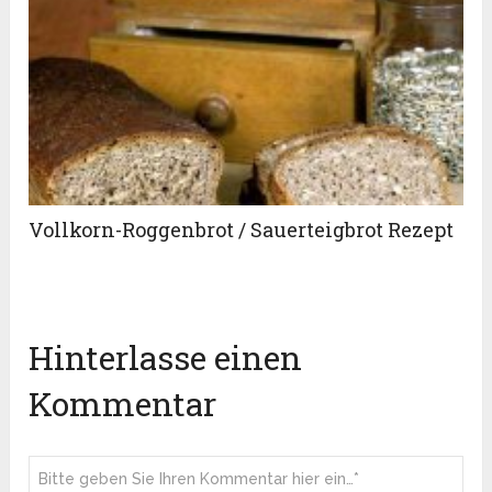
Vollkorn-Roggenbrot / Sauerteigbrot Rezept
Hinterlasse einen
Kommentar