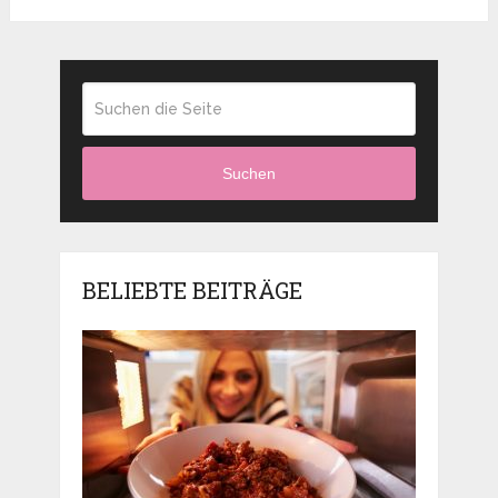
Suchen
BELIEBTE BEITRÄGE