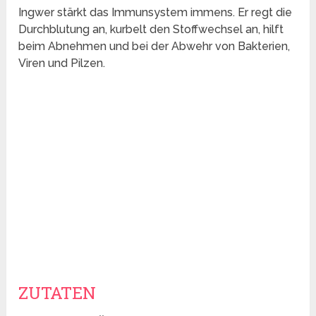
Ingwer stärkt das Immunsystem immens. Er regt die
Durchblutung an, kurbelt den Stoffwechsel an, hilft
beim Abnehmen und bei der Abwehr von Bakterien,
Viren und Pilzen.
ZUTATEN