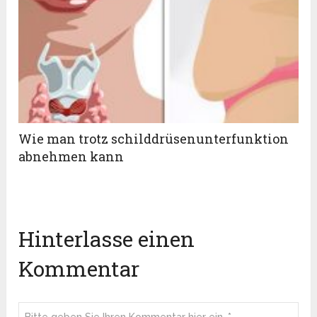
Wie man trotz schilddrüsenunterfunktion
abnehmen kann
Hinterlasse einen
Kommentar