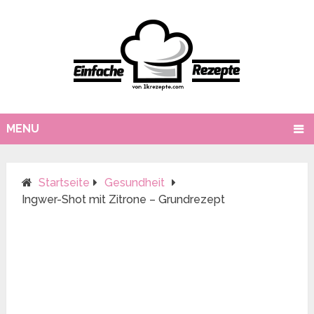
MENU
Startseite
Gesundheit
Ingwer-Shot mit Zitrone – Grundrezept