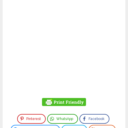
Pinterest
WhatsApp
Facebook