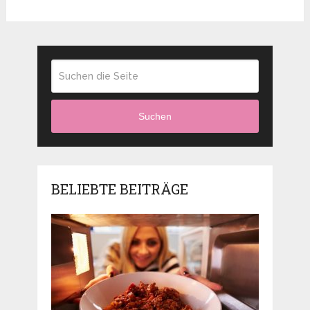
Suchen
BELIEBTE BEITRÄGE