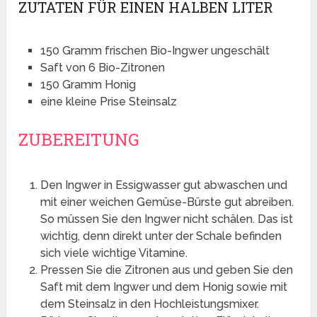
ZUTATEN FÜR EINEN HALBEN LITER
150 Gramm frischen Bio-Ingwer ungeschält
Saft von 6 Bio-Zitronen
150 Gramm Honig
eine kleine Prise Steinsalz
ZUBEREITUNG
Den Ingwer in Essigwasser gut abwaschen und
mit einer weichen Gemüse-Bürste gut abreiben.
So müssen Sie den Ingwer nicht schälen. Das ist
wichtig, denn direkt unter der Schale befinden
sich viele wichtige Vitamine.
Pressen Sie die Zitronen aus und geben Sie den
Saft mit dem Ingwer und dem Honig sowie mit
dem Steinsalz in den Hochleistungsmixer.