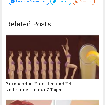
Facebook Messenger
Twitter
Yummly
Related Posts
Zitronendiät: Entgiften und Fett
verbrennen in nur 7 Tagen