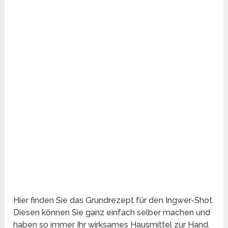
Hier finden Sie das Grundrezept für den Ingwer-Shot.
Diesen können Sie ganz einfach selber machen und
haben so immer Ihr wirksames Hausmittel zur Hand.