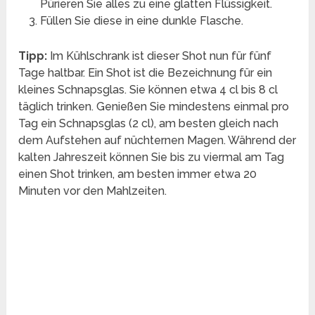
Pürieren Sie alles zu eine glatten Flüssigkeit.
Füllen Sie diese in eine dunkle Flasche.
Tipp:
Im Kühlschrank ist dieser Shot nun für fünf
Tage haltbar. Ein Shot ist die Bezeichnung für ein
kleines Schnapsglas. Sie können etwa 4 cl bis 8 cl
täglich trinken. Genießen Sie mindestens einmal pro
Tag ein Schnapsglas (2 cl), am besten gleich nach
dem Aufstehen auf nüchternen Magen. Während der
kalten Jahreszeit können Sie bis zu viermal am Tag
einen Shot trinken, am besten immer etwa 20
Minuten vor den Mahlzeiten.