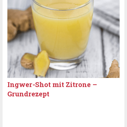
Ingwer-Shot mit Zitrone –
Grundrezept