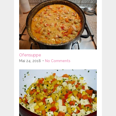
Ofensuppe
Mai 24, 2018
No Comments